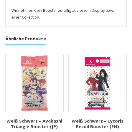
Wir nehmen dein Booster zufällig aus einem Display bzw.
einer Collection.
Ähnliche Produkte
Weiß Schwarz – Ayakashi
Weiß Schwarz – Lycoris
Triangle Booster (JP)
Recoil Booster (EN)