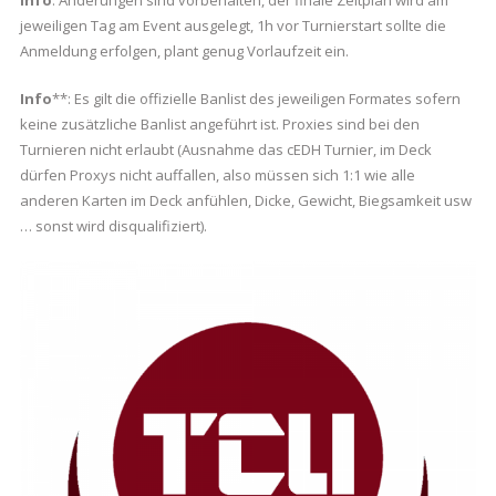
jeweiligen Tag am Event ausgelegt, 1h vor Turnierstart sollte die
Anmeldung erfolgen, plant genug Vorlaufzeit ein.
Info
**: Es gilt die offizielle Banlist des jeweiligen Formates sofern
keine zusätzliche Banlist angeführt ist. Proxies sind bei den
Turnieren nicht erlaubt (Ausnahme das cEDH Turnier, im Deck
dürfen Proxys nicht auffallen, also müssen sich 1:1 wie alle
anderen Karten im Deck anfühlen, Dicke, Gewicht, Biegsamkeit usw
… sonst wird disqualifiziert).