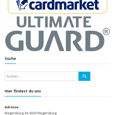
Suche
Hier findest du uns
Adresse
Riegersburg 34, 8333 Riegersburg