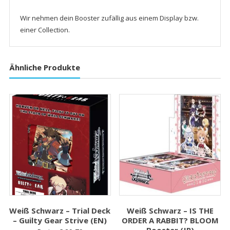
Wir nehmen dein Booster zufällig aus einem Display bzw.
einer Collection.
Ähnliche Produkte
Weiß Schwarz – Trial Deck
Weiß Schwarz – IS THE
– Guilty Gear Strive (EN)
ORDER A RABBIT? BLOOM