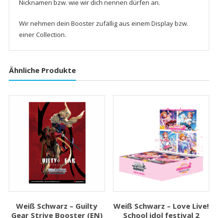
Nicknamen bzw. wie wir dich nennen dürfen an.
Wir nehmen dein Booster zufällig aus einem Display bzw.
einer Collection.
Ähnliche Produkte
Weiß Schwarz – Guilty
Weiß Schwarz – Love Live!
Gear Strive Booster (EN)
School idol festival 2