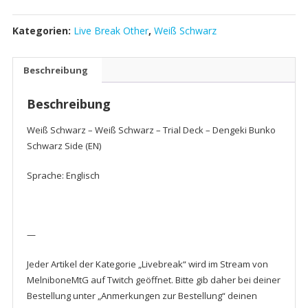
Kategorien:
Live Break Other
,
Weiß Schwarz
Beschreibung
Beschreibung
Weiß Schwarz – Weiß Schwarz – Trial Deck – Dengeki Bunko
Schwarz Side (EN)
Sprache: Englisch
—
Jeder Artikel der Kategorie „Livebreak“ wird im Stream von
MelniboneMtG auf Twitch geöffnet. Bitte gib daher bei deiner
Bestellung unter „Anmerkungen zur Bestellung“ deinen