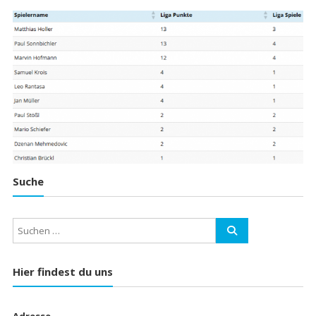
Suche
Hier findest du uns
Adresse